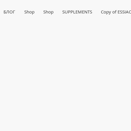
БЛОГ
Shop
Shop
SUPPLEMENTS
Copy of ESSIA