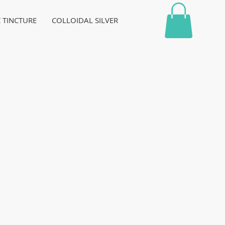
C TINCTURE
COLLOIDAL SILVER