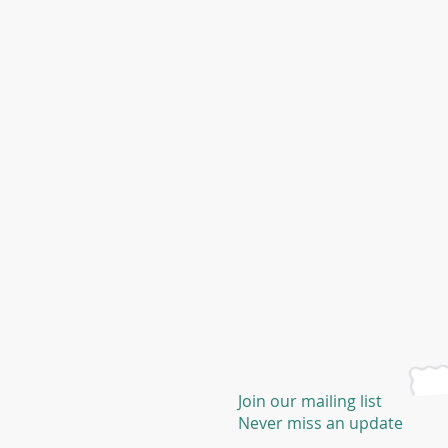
Join our mailing list
Never miss an update