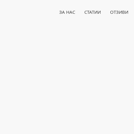
ЗА НАС
СТАТИИ
ОТЗИВИ